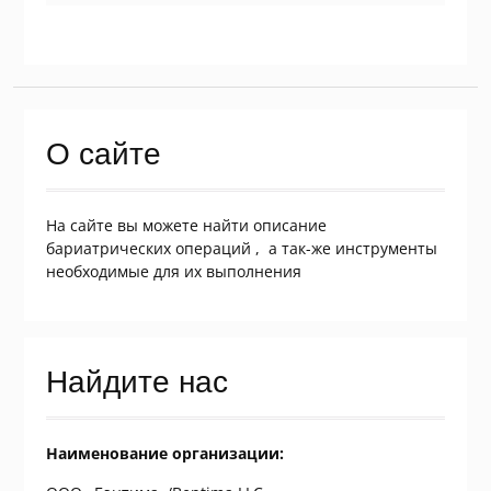
О сайте
На сайте вы можете найти описание
бариатрических операций , а так-же инструменты
необходимые для их выполнения
Найдите нас
Наименование организации: