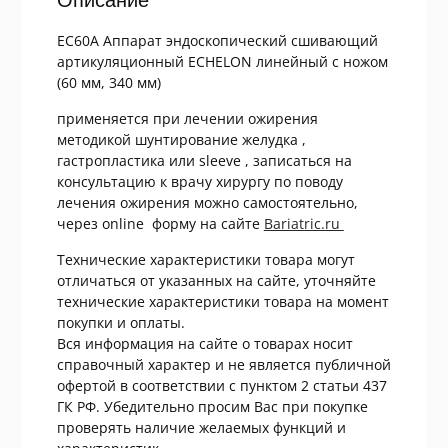
EC60A Аппарат эндоскопический сшивающий
артикуляционный ECHELON линейный с ножом
(60 мм, 340 мм)
применяется при лечении ожирения
методикой шунтирование желудка ,
гастропластика или sleeve , записаться на
консультацию к врачу хирургу по поводу
лечения ожирения можно самостоятельно,
через online форму на сайте
Bariatric.ru
Технические характеристики товара могут
отличаться от указанных на сайте, уточняйте
технические характеристики товара на момент
покупки и оплаты.
Вся информация на сайте о товарах носит
справочный характер и не является публичной
офертой в соответствии с пунктом 2 статьи 437
ГК РФ. Убедительно просим Вас при покупке
проверять наличие желаемых функций и