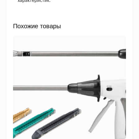
характеристик.
Похожие товары