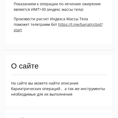
Показанием к операции по лечению ожирения
является ИМТ>30 (индекс массы тела)
Произвести расчет Индекса Массы Тела
поможет телеграмм бот
https://t.me/bariatricbot?
start
О сайте
На сайте вы можете найти описание
бариатрических операций , а так-же инструменты
необходимые для их выполнения